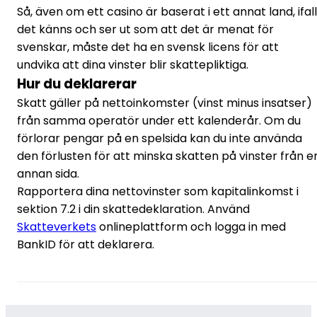
Så, även om ett casino är baserat i ett annat land, ifall
det känns och ser ut som att det är menat för
svenskar, måste det ha en svensk licens för att
undvika att dina vinster blir skattepliktiga.
Hur du deklarerar
Skatt gäller på nettoinkomster (vinst minus insatser)
från samma operatör under ett kalenderår. Om du
förlorar pengar på en spelsida kan du inte använda
den förlusten för att minska skatten på vinster från e
annan sida.
Rapportera dina nettovinster som kapitalinkomst i
sektion 7.2 i din skattedeklaration. Använd
Skatteverkets
onlineplattform och logga in med
BankID för att deklarera.