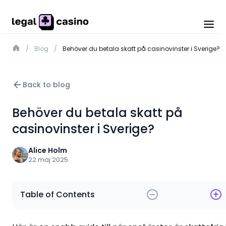
/
Blog
/
Behöver du betala skatt på casinovinster i Sverige?
Back to blog
Behöver du betala skatt på
casinovinster i Sverige?
Alice Holm
22 maj 2025
Table of Contents