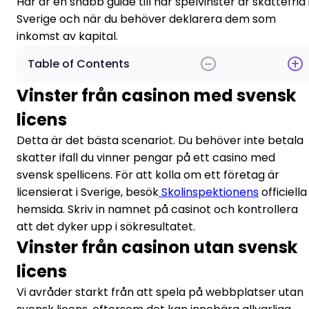
Här är en snabb guide till när spelvinster är skattefria 
Sverige och när du behöver deklarera dem som
inkomst av kapital.
Table of Contents
Vinster från casinon med svensk
licens
Detta är det bästa scenariot. Du behöver inte betala
skatter ifall du vinner pengar på ett casino med
svensk spellicens. För att kolla om ett företag är
licensierat i Sverige, besök
Skolinspektionens
officiella
hemsida. Skriv in namnet på casinot och kontrollera
att det dyker upp i sökresultatet.
Vinster från casinon utan svensk
licens
Vi avråder starkt från att spela på webbplatser utan