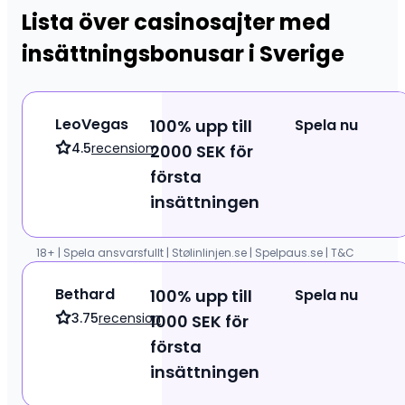
tid och känna dig mer självsäker när du tar del
Lista över casinosajter med
av och aktiverar dem.
insättningsbonusar i Sverige
LeoVegas
100% upp till
Spela nu
4.5
recension
2000 SEK för
första
insättningen
Bethard
100% upp till
Spela nu
3.75
recension
1000 SEK för
första
insättningen