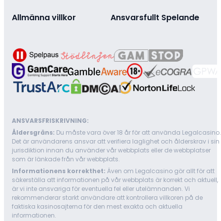
Allmänna villkor
Ansvarsfullt Spelande
ANSVARSFRISKRIVNING:
Åldersgräns:
Du måste vara över 18 år för att använda Legalcasino.
Det är användarens ansvar att verifiera laglighet och ålderskrav i sin
jurisdiktion innan du använder vår webbplats eller de webbplatser
som är länkade från vår webbplats.
Informationens korrekthet:
Även om Legalcasino gör allt för att
säkerställa att informationen på vår webbplats är korrekt och aktuell,
är vi inte ansvariga för eventuella fel eller utelämnanden. Vi
rekommenderar starkt användare att kontrollera villkoren på de
faktiska kasinosajterna för den mest exakta och aktuella
informationen.