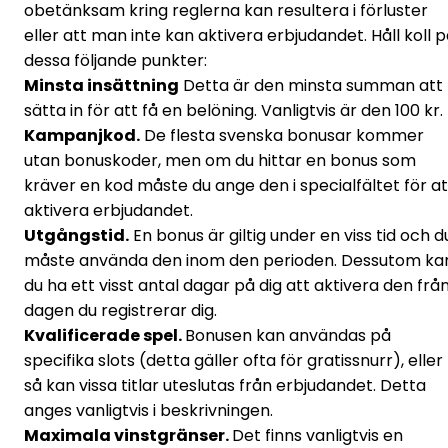
obetänksam kring reglerna kan resultera i förluster
eller att man inte kan aktivera erbjudandet. Håll koll 
dessa följande punkter:
Minsta insättning
Detta är den minsta summan att
sätta in för att få en belöning. Vanligtvis är den 100 kr.
Kampanjkod.
De flesta svenska bonusar kommer
utan bonuskoder, men om du hittar en bonus som
kräver en kod måste du ange den i specialfältet för at
aktivera erbjudandet.
Utgångstid.
En bonus är giltig under en viss tid och d
måste använda den inom den perioden. Dessutom ka
du ha ett visst antal dagar på dig att aktivera den frå
dagen du registrerar dig.
Kvalificerade spel.
Bonusen kan användas på
specifika slots (detta gäller ofta för gratissnurr), eller
så kan vissa titlar uteslutas från erbjudandet. Detta
anges vanligtvis i beskrivningen.
Maximala vinstgränser.
Det finns vanligtvis en