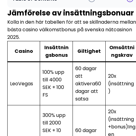
Jämförelse av insättningsbonuar
Kolla in den här tabellen för att se skillnaderna mellan
bästa casino välkomstbonus på svenska nätcasinon
2025.
Insättnin
Omsättni
Casino
Giltighet
gsbonus
ngskrav
60 dagar
100% upp
att
20x
till 4000
LeoVegas
aktivera60
(insättning
SEK + 100
dagar att
)
FS
satsa
20x
300% upp
(insättning
till 2000
+bonus)Ing
SEK + 10
60 dagar
en