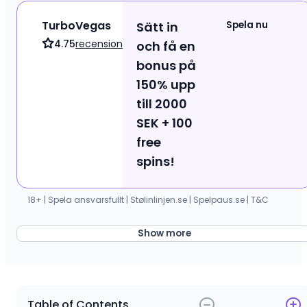
TurboVegas
Sätt in
Spela nu
4.75
recension
och få en
bonus på
150% upp
till 2000
SEK + 100
free
spins!
Show more
Table of Contents