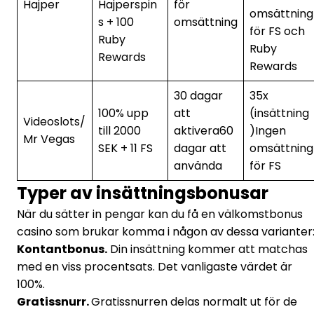
Hajper
Hajperspin
för
omsättning
s + 100
omsättning
för FS och
Ruby
Ruby
Rewards
Rewards
30 dagar
35x
100% upp
att
(insättning
Videoslots/
till 2000
aktivera60
)Ingen
Mr Vegas
SEK + 11 FS
dagar att
omsättning
använda
för FS
Typer av insättningsbonusar
När du sätter in pengar kan du få en välkomstbonus
casino som brukar komma i någon av dessa varianter
Kontantbonus.
Din insättning kommer att matchas
med en viss procentsats. Det vanligaste värdet är
100%.
Gratissnurr.
Gratissnurren delas normalt ut för de