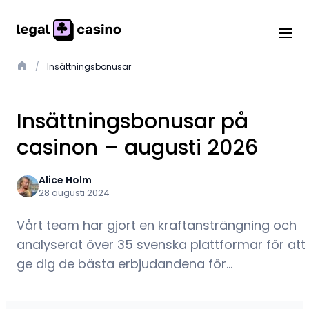
/
Insättningsbonusar
Insättningsbonusar på
casinon – augusti 2026
Alice Holm
28 augusti 2024
Vårt team har gjort en kraftansträngning och
analyserat över 35 svenska plattformar för att
ge dig de bästa erbjudandena för
insättningsbonus. Här förklaras de viktigaste
aspekterna av bonusarna så att du kan spara