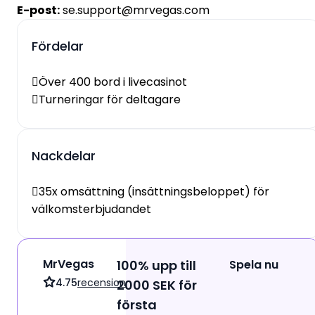
E-post:
se.support@mrvegas.com
Fördelar
Över 400 bord i livecasinot
Turneringar för deltagare
Nackdelar
35x omsättning (insättningsbeloppet) för
välkomsterbjudandet
MrVegas
100% upp till
Spela nu
4.75
recension
2000 SEK för
första