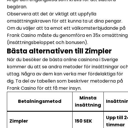
begäran.
Observera att det är viktigt att uppfylla
omsättningskraven för att kunna ta ut dina pengar.
Om du väljer att ta emot ett välkomsterbjudande på
Frank Casino måste du genomföra en 35x omsättning
(insättningsbeloppet och bonusen).
Bästa alternativen till Zimpler
När du besöker de bästa online casinona i Sverige
kommer du att se andra metoder för insättningar oc
uttag. Några av dem kan verka mer fördelaktiga för
dig. Ta del av tabellen som beskriver metoderna på
Frank Casino för att få mer insyn.
Minsta
Betalningsmetod
Insättni
insättning
Upp till 2
Zimpler
150 SEK
timmar