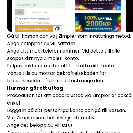
Gå till Kassan och välj Zimpler som insättningsmetod.
Ange beloppet du vill sätta in.
Ange ditt mobiltelefonnummer. Vid detta tillfälle
skapas ditt nya Zimpler-konto.
Följ instruktionerna för att bekräfta ditt konto.
Vänta tills du mottar bekräftelsekoden för
transaktionen på din mobil och ange den.
Hur man gör ett uttag
Proceduren för att begära uttag via Zimpler är också
enkel:
Logga in på ditt personliga konto och gå till Kassan.
Välj Zimpler som betalningsalternativ.
Ange det belopp du vill ta ut.
Ange den engångskod som krävs för att slutföra