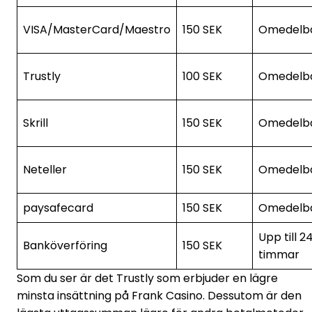
VISA/MasterCard/Maestro
150 SEK
Omedelb
Trustly
100 SEK
Omedelb
Skrill
150 SEK
Omedelb
Neteller
150 SEK
Omedelb
paysafecard
150 SEK
Omedelb
Upp till 2
Banköverföring
150 SEK
timmar
Som du ser är det Trustly som erbjuder en lägre
minsta insättning på Frank Casino. Dessutom är den