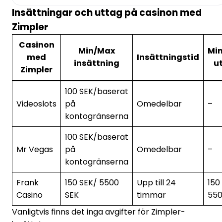
Insättningar och uttag på casinon med
Zimpler
Casinon
Min/Max
Mi
med
Insättningstid
insättning
u
Zimpler
100 SEK/baserat
Videoslots
på
Omedelbar
–
kontogränserna
100 SEK/baserat
Mr Vegas
på
Omedelbar
–
kontogränserna
Frank
150 SEK/ 5500
Upp till 24
150
Casino
SEK
timmar
550
Vanligtvis finns det inga avgifter för Zimpler-