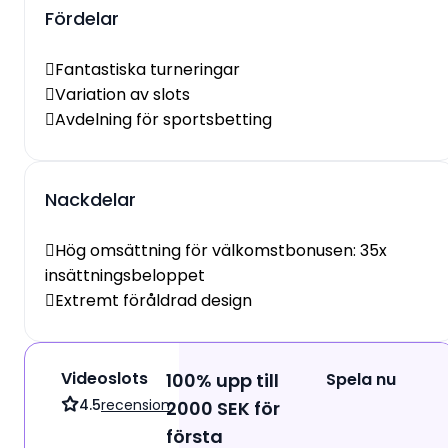
Fördelar
Fantastiska turneringar
Variation av slots
Avdelning för sportsbetting
Nackdelar
Hög omsättning för välkomstbonusen: 35x
insättningsbeloppet
Extremt föråldrad design
Videoslots
100% upp till
Spela nu
4.5
recension
2000 SEK för
första