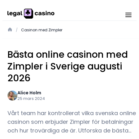
/
Casinon med Zimpler
Bästa online casinon med
Zimpler i Sverige augusti
2026
Alice Holm
25 mars 2024
Vårt team har kontrollerat vilka svenska online
casinon som erbjuder Zimpler för betalningar
och hur trovärdiga de är. Utforska de bästa