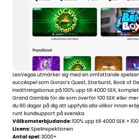
LeoVegas utmärker sig med sin omfattande spelsamlin
succéspel som Gonzo’s Quest, Starburst, Book of D
insättningsbonus på 100% upp till 4000 SEK, kompl
Grand Gamble för de som överför 100 SEK eller mer
du 60 dagar på dig att uppfylla alla villkor innan er
runt kundsupport på svenska.
Välkomsterbjudande:
100% upp till 4000 SEK + 1
Licens:
Spelinspektionen
Antal spel:
3000+