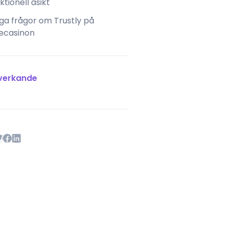
tionell åsikt
iga frågor om Trustly på
necasinon
verkande