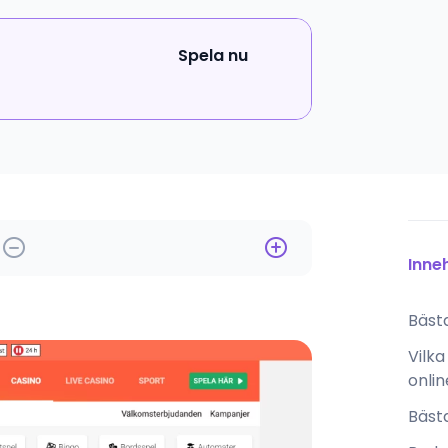
Spela nu
Inne
Bäst
Vilka
onli
Bästa