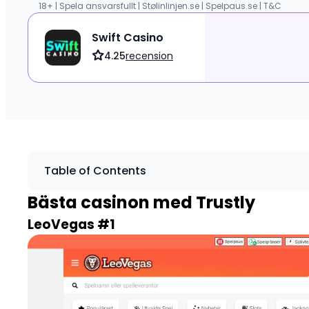
Swift Casino
4.25
recension
Table of Contents
Bästa casinon med Trustly
LeoVegas #1