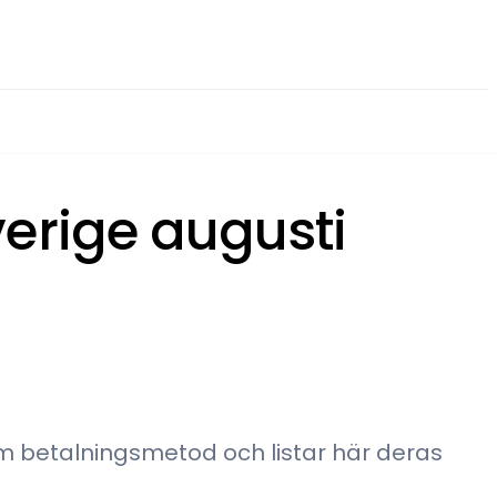
verige augusti
om betalningsmetod och listar här deras