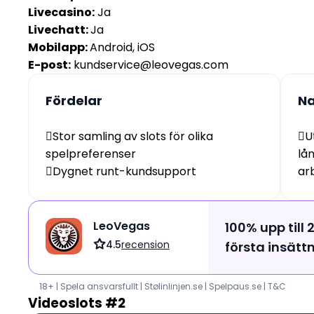
Livecasino:
Ja
Livechatt:
Ja
Mobilapp:
Android, iOS
E-post:
kundservice@leovegas.com
Fördelar
Na
Stor samling av slots för olika
U
spelpreferenser
lå
Dygnet runt-kundsupport
ar
LeoVegas
100% upp till 
4.5
recension
första insätt
Videoslots #2