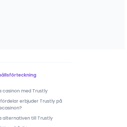
hållsförteckning
a casinon med Trustly
 fördelar erbjuder Trustly på
necasinon?
 alternativen till Trustly