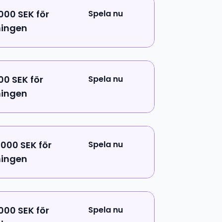
1000 SEK för
Spela nu
ningen
100 SEK för
Spela nu
ningen
2000 SEK för
Spela nu
ningen
1000 SEK för
Spela nu