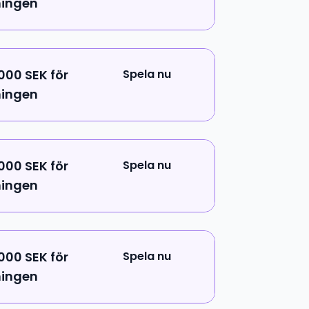
ningen
1000 SEK för
Spela nu
ningen
1000 SEK för
Spela nu
ningen
1000 SEK för
Spela nu
ningen