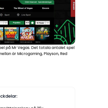
pel på Mr Vegas. Det totala antalet spel
mellan är Microgaming, Playson, Red
ckdelar: