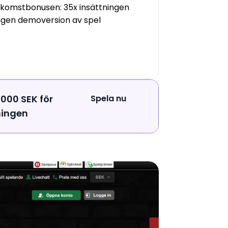
lkomstbonusen: 35x insättningen
ngen demoversion av spel
2000 SEK för
Spela nu
ningen