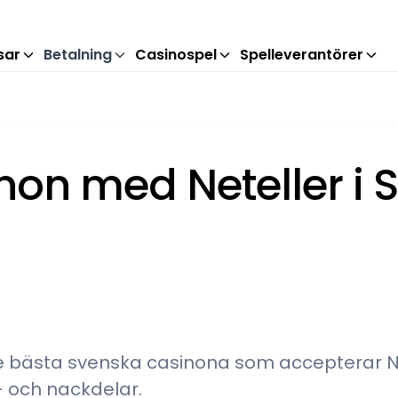
sar
Betalning
Casinospel
Spelleverantörer
non med Neteller i 
e bästa svenska casinona som accepterar Nete
- och nackdelar.