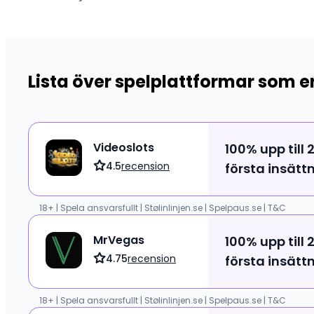
Lista över spelplattformar som er
Videoslots
100% upp till 
4.5
recension
första insätt
MrVegas
100% upp till 
4.75
recension
första insätt