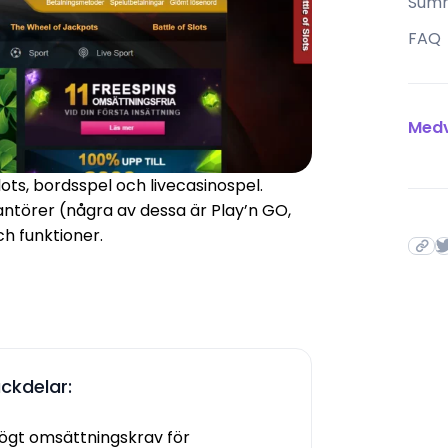
Summ
FAQ
Med
slots, bordsspel och livecasinospel.
rantörer (några av dessa är Play’n GO,
ch funktioner.
ckdelar:
ögt omsättningskrav för