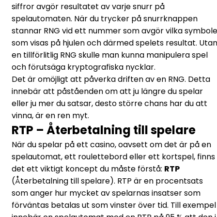
siffror avgör resultatet av varje snurr på
spelautomaten. När du trycker på snurrknappen
stannar RNG vid ett nummer som avgör vilka symbole
som visas på hjulen och därmed spelets resultat. Uta
en tillförlitlig RNG skulle man kunna manipulera spel
och förutsäga kryptografiska nycklar.
Det är omöjligt att påverka driften av en RNG. Detta
innebär att påståenden om att ju längre du spelar
eller ju mer du satsar, desto större chans har du att
vinna, är en ren myt.
RTP – Återbetalning till spelare
När du spelar på ett casino, oavsett om det är på en
spelautomat, ett roulettebord eller ett kortspel, finns
det ett viktigt koncept du måste förstå:
RTP
(Återbetalning till spelare). RTP är en procentsats
som anger hur mycket av spelarnas insatser som
förväntas betalas ut som vinster över tid. Till exempel