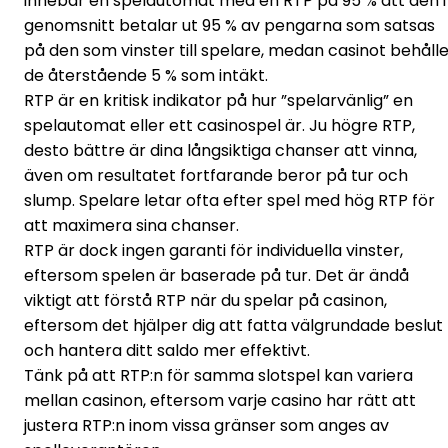
innebär en spelautomat med en RTP på 95 % att den i
genomsnitt betalar ut 95 % av pengarna som satsas
på den som vinster till spelare, medan casinot behåll
de återstående 5 % som intäkt.
RTP är en kritisk indikator på hur ”spelarvänlig” en
spelautomat eller ett casinospel är. Ju högre RTP,
desto bättre är dina långsiktiga chanser att vinna,
även om resultatet fortfarande beror på tur och
slump. Spelare letar ofta efter spel med hög RTP för
att maximera sina chanser.
RTP är dock ingen garanti för individuella vinster,
eftersom spelen är baserade på tur. Det är ändå
viktigt att förstå RTP när du spelar på casinon,
eftersom det hjälper dig att fatta välgrundade beslut
och hantera ditt saldo mer effektivt.
Tänk på att RTP:n för samma slotspel kan variera
mellan casinon, eftersom varje casino har rätt att
justera RTP:n inom vissa gränser som anges av