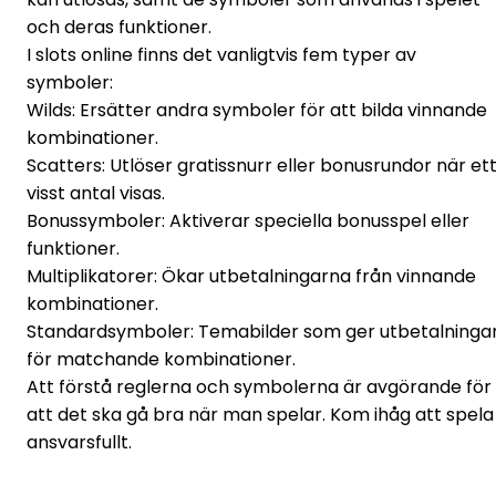
och deras funktioner.
I slots online finns det vanligtvis fem typer av
symboler:
Wilds: Ersätter andra symboler för att bilda vinnande
kombinationer.
Scatters: Utlöser gratissnurr eller bonusrundor när et
visst antal visas.
Bonussymboler: Aktiverar speciella bonusspel eller
funktioner.
Multiplikatorer: Ökar utbetalningarna från vinnande
kombinationer.
Standardsymboler: Temabilder som ger utbetalninga
för matchande kombinationer.
Att förstå reglerna och symbolerna är avgörande för
att det ska gå bra när man spelar. Kom ihåg att spela
ansvarsfullt.