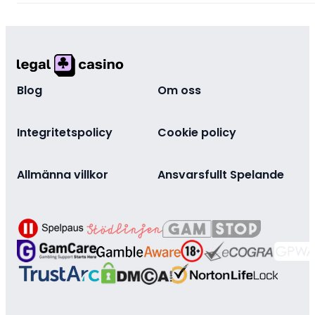
Blog
Om oss
Integritetspolicy
Cookie policy
Allmänna villkor
Ansvarsfullt Spelande